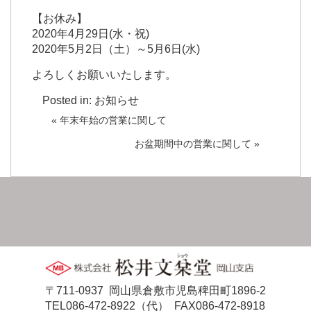
【お休み】
2020年4月29日(水・祝)
2020年5月2日（土）～5月6日(水)
よろしくお願いいたします。
Posted in:
お知らせ
« 年末年始の営業に関して
お盆期間中の営業に関して »
〒711-0937 岡山県倉敷市児島稗田町1896-2
TEL086-472-8922（代）
FAX086-472-8918