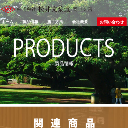
ホーム
製品情報
施工方法
会社概要
お問い合わせ